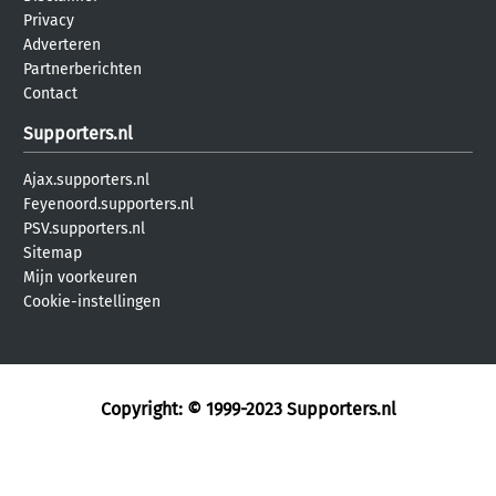
Privacy
Adverteren
Partnerberichten
Contact
Supporters.nl
Ajax.supporters.nl
Feyenoord.supporters.nl
PSV.supporters.nl
Sitemap
Mijn voorkeuren
Cookie-instellingen
Copyright: © 1999-2023
Supporters.nl