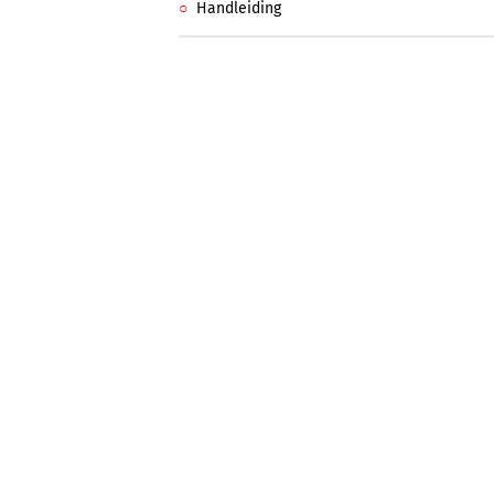
Handleiding