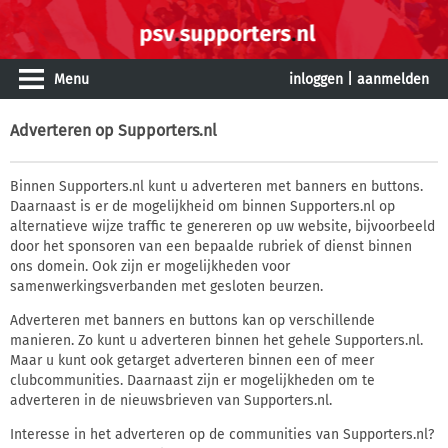
Menu
inloggen
|
aanmelden
Adverteren op Supporters.nl
Binnen Supporters.nl kunt u adverteren met banners en buttons.
Daarnaast is er de mogelijkheid om binnen Supporters.nl op
alternatieve wijze traffic te genereren op uw website, bijvoorbeeld
door het sponsoren van een bepaalde rubriek of dienst binnen
ons domein. Ook zijn er mogelijkheden voor
samenwerkingsverbanden met gesloten beurzen.
Adverteren met banners en buttons kan op verschillende
manieren. Zo kunt u adverteren binnen het gehele Supporters.nl.
Maar u kunt ook getarget adverteren binnen een of meer
clubcommunities. Daarnaast zijn er mogelijkheden om te
adverteren in de nieuwsbrieven van Supporters.nl.
Interesse in het adverteren op de communities van Supporters.nl?