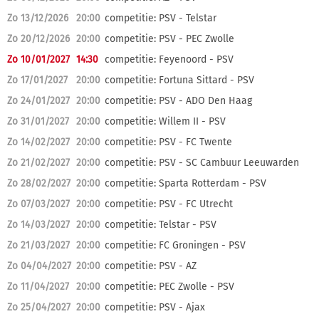
Zo 13/12/2026
20:00
competitie: PSV - Telstar
Zo 20/12/2026
20:00
competitie: PSV - PEC Zwolle
Zo 10/01/2027
14:30
competitie: Feyenoord - PSV
Zo 17/01/2027
20:00
competitie: Fortuna Sittard - PSV
Zo 24/01/2027
20:00
competitie: PSV - ADO Den Haag
Zo 31/01/2027
20:00
competitie: Willem II - PSV
Zo 14/02/2027
20:00
competitie: PSV - FC Twente
Zo 21/02/2027
20:00
competitie: PSV - SC Cambuur Leeuwarden
Zo 28/02/2027
20:00
competitie: Sparta Rotterdam - PSV
Zo 07/03/2027
20:00
competitie: PSV - FC Utrecht
Zo 14/03/2027
20:00
competitie: Telstar - PSV
Zo 21/03/2027
20:00
competitie: FC Groningen - PSV
Zo 04/04/2027
20:00
competitie: PSV - AZ
Zo 11/04/2027
20:00
competitie: PEC Zwolle - PSV
Zo 25/04/2027
20:00
competitie: PSV - Ajax