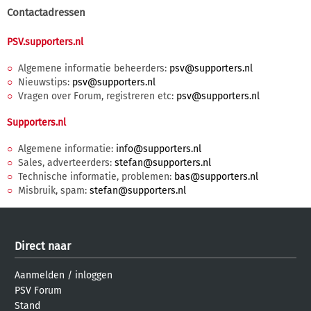
Contactadressen
PSV.supporters.nl
Algemene informatie beheerders:
Nieuwstips:
Vragen over Forum, registreren etc:
Supporters.nl
Algemene informatie:
Sales, adverteerders:
Technische informatie, problemen:
Misbruik, spam:
Direct naar
Aanmelden
/
inloggen
PSV Forum
Stand