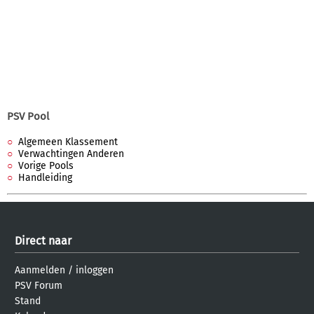
PSV Pool
Algemeen Klassement
Verwachtingen Anderen
Vorige Pools
Handleiding
Direct naar
Aanmelden
/
inloggen
PSV Forum
Stand