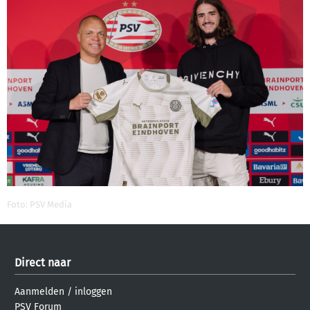
Foto: PSV Media
Direct naar
Aanmelden
/
inloggen
PSV Forum