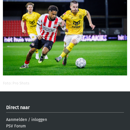
Foto: Pro Shots
Direct naar
Aanmelden
/
inloggen
PSV Forum