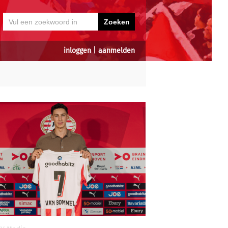
inloggen
|
aanmelden