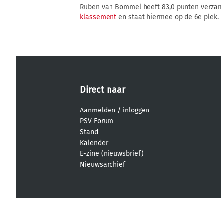
Ruben van Bommel heeft 83,0 punten verza
klassement
en staat hiermee op de 6e plek.
Direct naar
Aanmelden
/
inloggen
PSV Forum
Stand
Kalender
E-zine (nieuwsbrief)
Nieuwsarchief