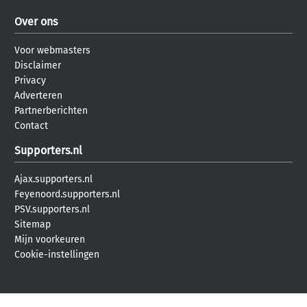
Over ons
Voor webmasters
Disclaimer
Privacy
Adverteren
Partnerberichten
Contact
Supporters.nl
Ajax.supporters.nl
Feyenoord.supporters.nl
PSV.supporters.nl
Sitemap
Mijn voorkeuren
Cookie-instellingen