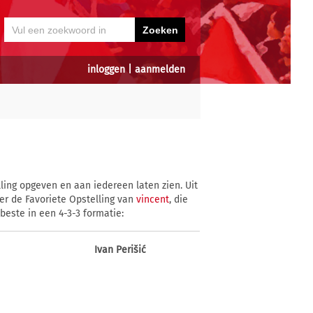
inloggen
|
aanmelden
ling opgeven en aan iedereen laten zien. Uit
er de Favoriete Opstelling van
vincent
, die
beste in een 4-3-3 formatie:
Ivan Perišić