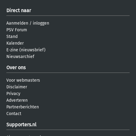
Direct naar
Aanmelden
/
inloggen
PSV Forum
Stand
Kalender
E-zine (nieuwsbrief)
Nieuwsarchief
Over ons
Voor webmasters
Disclaimer
Privacy
Adverteren
Partnerberichten
Contact
Supporters.nl