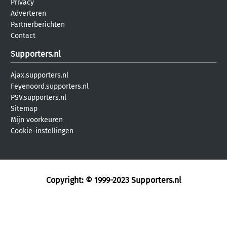
Privacy
Adverteren
Partnerberichten
Contact
Supporters.nl
Ajax.supporters.nl
Feyenoord.supporters.nl
PSV.supporters.nl
Sitemap
Mijn voorkeuren
Cookie-instellingen
Copyright: © 1999-2023
Supporters.nl