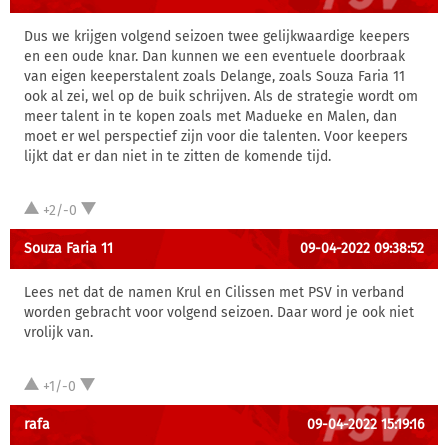
Dus we krijgen volgend seizoen twee gelijkwaardige keepers
en een oude knar. Dan kunnen we een eventuele doorbraak
van eigen keeperstalent zoals Delange, zoals Souza Faria 11
ook al zei, wel op de buik schrijven. Als de strategie wordt om
meer talent in te kopen zoals met Madueke en Malen, dan
moet er wel perspectief zijn voor die talenten. Voor keepers
lijkt dat er dan niet in te zitten de komende tijd.
+2/-0
Souza Faria 11
09-04-2022 09:38:52
Lees net dat de namen Krul en Cilissen met PSV in verband
worden gebracht voor volgend seizoen. Daar word je ook niet
vrolijk van.
+1/-0
rafa
09-04-2022 15:19:16