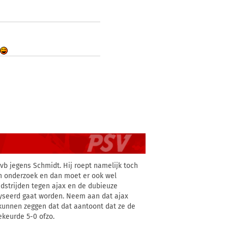
t
vb jegens Schmidt. Hij roept namelijk toch
een onderzoek en dan moet er ook wel
dstrijden tegen ajax en de dubieuze
alyseerd gaat worden. Neem aan dat ajax
kunnen zeggen dat dat aantoont dat ze de
keurde 5-0 ofzo.