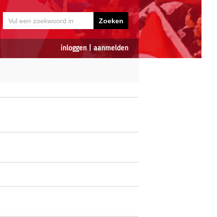
inloggen
|
aanmelden