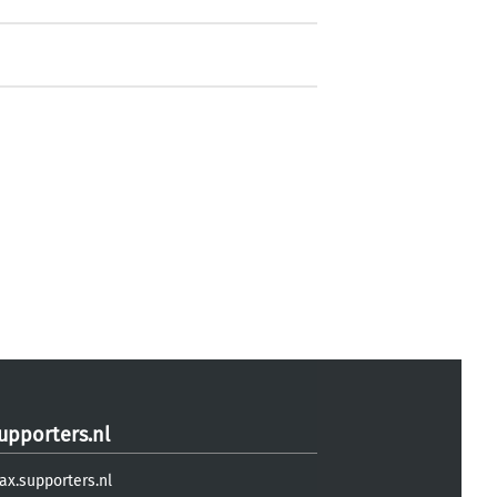
upporters.nl
ax.supporters.nl