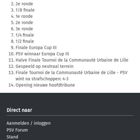
2e ronde
1/8 finale
1e ronde
2e ronde
3e ronde
1/4 finale
1/2 finale
Finale Europa Cup III
PSV winnaar Europa Cup III
Halve Finale Tournoi de la Communauté Urbaine de Lille
Gespeeld op neutraal terrein
Finale Tournoi de la Communauté Urbaine de Lille - PSV
wint na strafschoppen: 4-3
Opening nieuwe hoofdtribune
Direct naar
Aanmelden
/
inloggen
PSV Forum
Stand