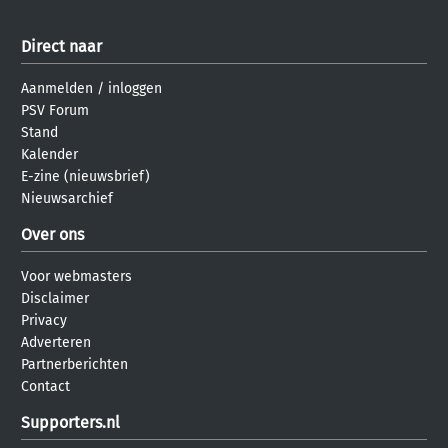
Direct naar
Aanmelden
/
inloggen
PSV Forum
Stand
Kalender
E-zine (nieuwsbrief)
Nieuwsarchief
Over ons
Voor webmasters
Disclaimer
Privacy
Adverteren
Partnerberichten
Contact
Supporters.nl