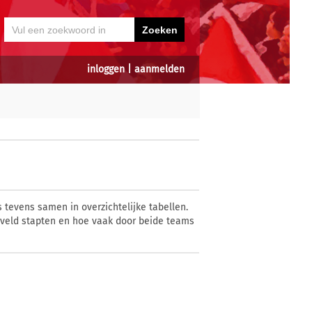
inloggen
|
aanmelden
 tevens samen in overzichtelijke tabellen.
 veld stapten en hoe vaak door beide teams