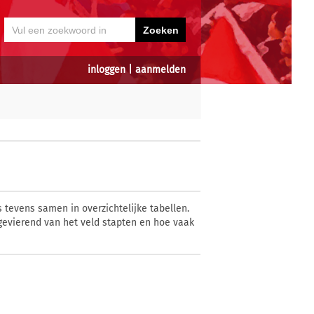
inloggen
|
aanmelden
 tevens samen in overzichtelijke tabellen.
gevierend van het veld stapten en hoe vaak