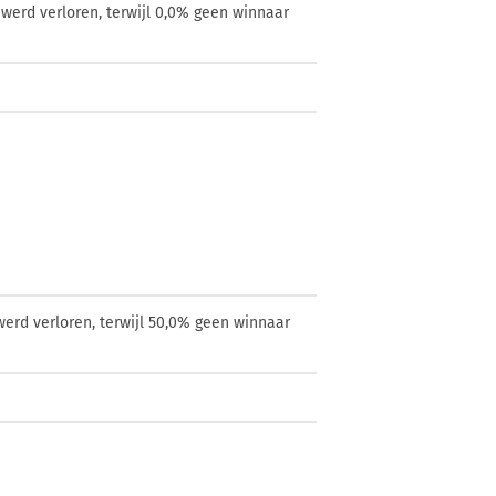
werd verloren, terwijl 0,0% geen winnaar
erd verloren, terwijl 50,0% geen winnaar