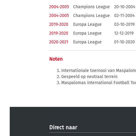
2004-2005
Champions League
20-10-2004
2004-2005
Champions League
02-11-2004
2019-2020
Europa League
03-10-2019
2019-2020
Europa League
12-12-2019
2020-2021
Europa League
01-10-2020
Noten
Internationale toernooi van Maspaloma
Gespeeld op neutraal terrein
Maspalomas International Football To
Direct naar