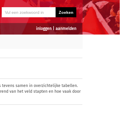
inloggen
|
aanmelden
 tevens samen in overzichtelijke tabellen.
rend van het veld stapten en hoe vaak door