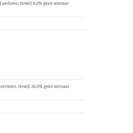
 verloren, terwijl 0,0% geen winnaar
verloren, terwijl 20,0% geen winnaar