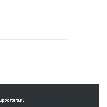
upporters.nl