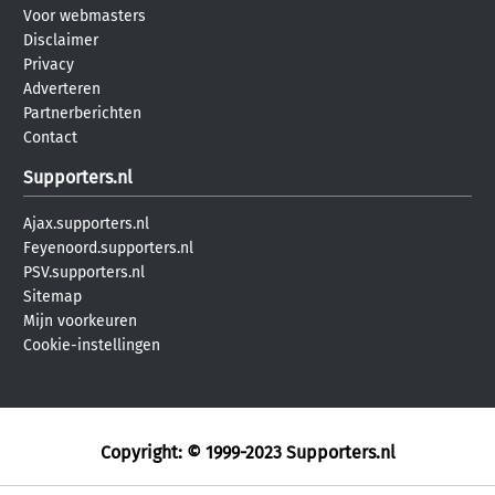
Voor webmasters
Disclaimer
Privacy
Adverteren
Partnerberichten
Contact
Supporters.nl
Ajax.supporters.nl
Feyenoord.supporters.nl
PSV.supporters.nl
Sitemap
Mijn voorkeuren
Cookie-instellingen
Copyright: © 1999-2023
Supporters.nl