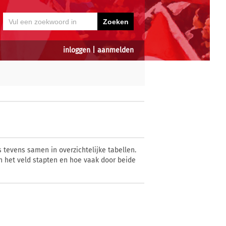
inloggen
|
aanmelden
 tevens samen in overzichtelijke tabellen.
 het veld stapten en hoe vaak door beide