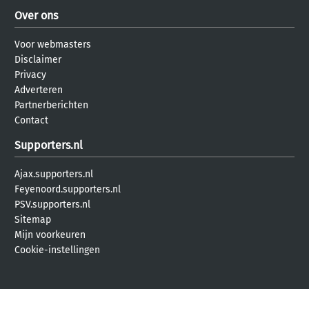
Over ons
Voor webmasters
Disclaimer
Privacy
Adverteren
Partnerberichten
Contact
Supporters.nl
Ajax.supporters.nl
Feyenoord.supporters.nl
PSV.supporters.nl
Sitemap
Mijn voorkeuren
Cookie-instellingen