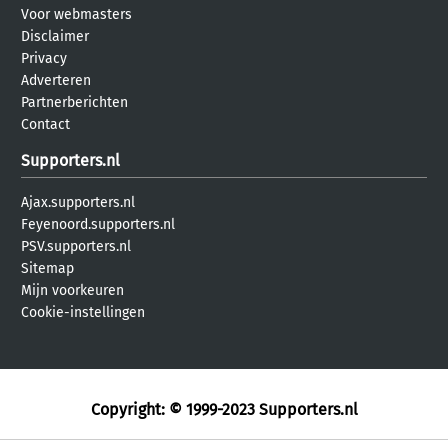
Voor webmasters
Disclaimer
Privacy
Adverteren
Partnerberichten
Contact
Supporters.nl
Ajax.supporters.nl
Feyenoord.supporters.nl
PSV.supporters.nl
Sitemap
Mijn voorkeuren
Cookie-instellingen
Copyright: © 1999-2023
Supporters.nl