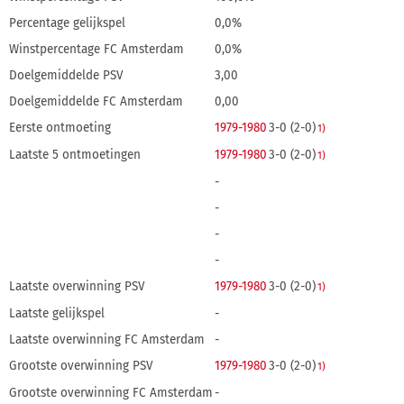
Percentage gelijkspel
0,0%
Winstpercentage FC Amsterdam
0,0%
Doelgemiddelde PSV
3,00
Doelgemiddelde FC Amsterdam
0,00
Eerste ontmoeting
1979-1980
3-0 (2-0)
1)
Laatste 5 ontmoetingen
1979-1980
3-0 (2-0)
1)
-
-
-
-
Laatste overwinning PSV
1979-1980
3-0 (2-0)
1)
Laatste gelijkspel
-
Laatste overwinning FC Amsterdam
-
Grootste overwinning PSV
1979-1980
3-0 (2-0)
1)
Grootste overwinning FC Amsterdam
-