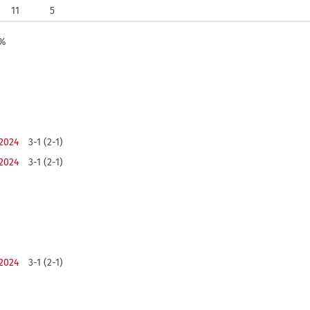
11
5
0%
2024
3-1 (2-1)
2024
3-1 (2-1)
2024
3-1 (2-1)