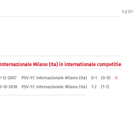
1-2 (1-
 Internazionale Milano (Ita) in internationale competitie
2-12-2007
PSV-FC Internazionale Milano (Ita)
0-1
(0-0)
1)
3-10-2018
PSV-FC Internazionale Milano (Ita)
1-2
(1-1)