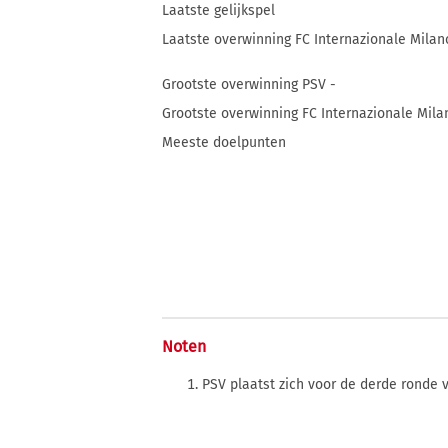
Laatste gelijkspel
Laatste overwinning FC Internazionale Milano
Grootste overwinning PSV -
Grootste overwinning FC Internazionale Milan
Meeste doelpunten
Noten
PSV plaatst zich voor de derde ronde