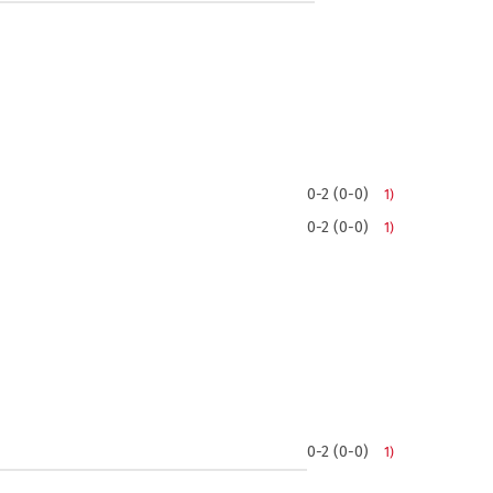
0-2 (0-0)
1)
0-2 (0-0)
1)
0-2 (0-0)
1)