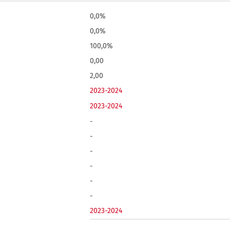
0,0%
0,0%
100,0%
0,00
2,00
2023-2024
2023-2024
-
-
-
-
-
-
2023-2024