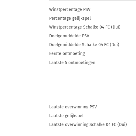
Winstpercentage PSV
Percentage gelijkspel
Winstpercentage Schalke 04 FC (Dui)
Doelgemiddelde PSV
Doelgemiddelde Schalke 04 FC (Dui)
Eerste ontmoeting
Laatste 5 ontmoetingen
Laatste overwinning PSV
Laatste gelijkspel
Laatste overwinning Schalke 04 FC (Dui)