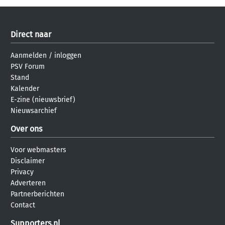
Direct naar
Aanmelden
/
inloggen
PSV Forum
Stand
Kalender
E-zine (nieuwsbrief)
Nieuwsarchief
Over ons
Voor webmasters
Disclaimer
Privacy
Adverteren
Partnerberichten
Contact
Supporters.nl