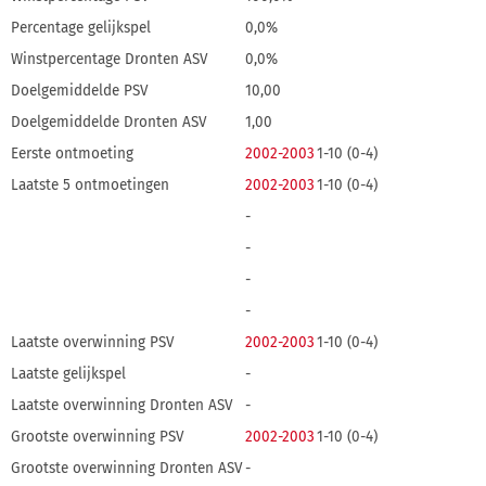
Percentage gelijkspel
0,0%
Winstpercentage Dronten ASV
0,0%
Doelgemiddelde PSV
10,00
Doelgemiddelde Dronten ASV
1,00
Eerste ontmoeting
2002-2003
1-10 (0-4)
Laatste 5 ontmoetingen
2002-2003
1-10 (0-4)
-
-
-
-
Laatste overwinning PSV
2002-2003
1-10 (0-4)
Laatste gelijkspel
-
Laatste overwinning Dronten ASV
-
Grootste overwinning PSV
2002-2003
1-10 (0-4)
Grootste overwinning Dronten ASV
-