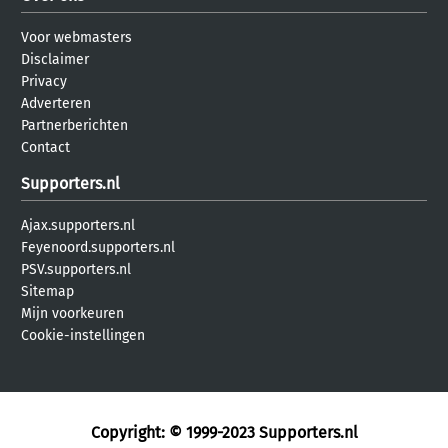
Voor webmasters
Disclaimer
Privacy
Adverteren
Partnerberichten
Contact
Supporters.nl
Ajax.supporters.nl
Feyenoord.supporters.nl
PSV.supporters.nl
Sitemap
Mijn voorkeuren
Cookie-instellingen
Copyright: © 1999-2023
Supporters.nl