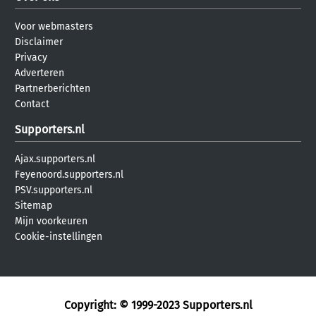
Voor webmasters
Disclaimer
Privacy
Adverteren
Partnerberichten
Contact
Supporters.nl
Ajax.supporters.nl
Feyenoord.supporters.nl
PSV.supporters.nl
Sitemap
Mijn voorkeuren
Cookie-instellingen
Copyright: © 1999-2023
Supporters.nl