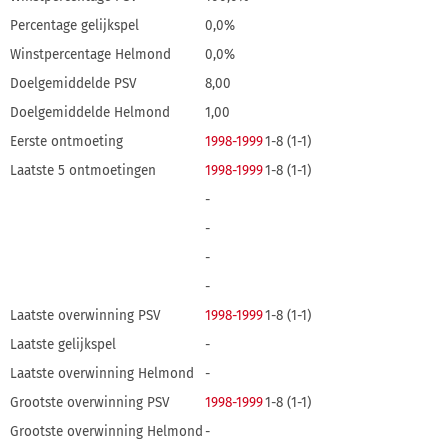
Percentage gelijkspel
0,0%
Winstpercentage Helmond
0,0%
Doelgemiddelde PSV
8,00
Doelgemiddelde Helmond
1,00
Eerste ontmoeting
1998-1999
1-8 (1-1)
Laatste 5 ontmoetingen
1998-1999
1-8 (1-1)
-
-
-
-
Laatste overwinning PSV
1998-1999
1-8 (1-1)
Laatste gelijkspel
-
Laatste overwinning Helmond
-
Grootste overwinning PSV
1998-1999
1-8 (1-1)
Grootste overwinning Helmond
-