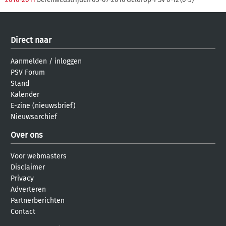
Direct naar
Aanmelden
/
inloggen
PSV Forum
Stand
Kalender
E-zine (nieuwsbrief)
Nieuwsarchief
Over ons
Voor webmasters
Disclaimer
Privacy
Adverteren
Partnerberichten
Contact