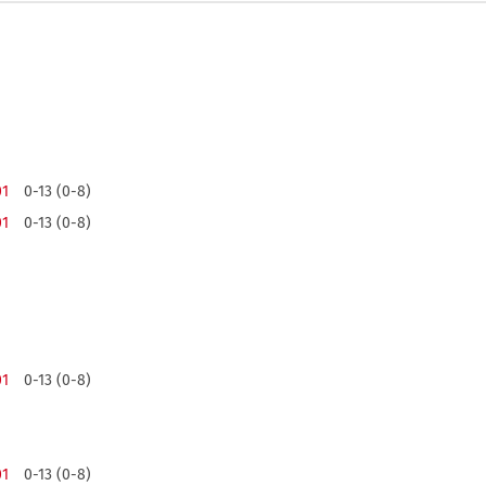
01
0-13 (0-8)
01
0-13 (0-8)
01
0-13 (0-8)
01
0-13 (0-8)