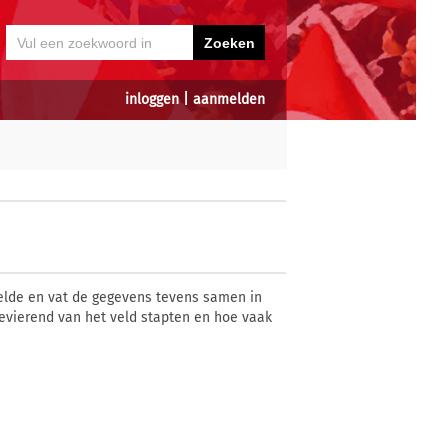
inloggen
|
aanmelden
lde en vat de gegevens tevens samen in
gevierend van het veld stapten en hoe vaak