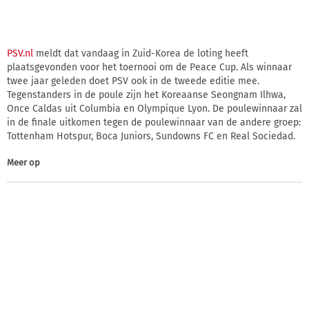
PSV.nl
meldt dat vandaag in Zuid-Korea de loting heeft
plaatsgevonden voor het toernooi om de Peace Cup. Als winnaar
twee jaar geleden doet PSV ook in de tweede editie mee.
Tegenstanders in de poule zijn het Koreaanse Seongnam Ilhwa,
Once Caldas uit Columbia en Olympique Lyon. De poulewinnaar zal
in de finale uitkomen tegen de poulewinnaar van de andere groep:
Tottenham Hotspur, Boca Juniors, Sundowns FC en Real Sociedad.
Meer op