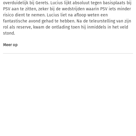
overduidelijk bij Gerets. Lucius lijkt absoluut tegen basisplaats bij
PSV aan te zitten, zeker bij de wedstrijden waarin PSV iets minder
risico dient te nemen. Lucius liet na afloop weten een
fantastische avond gehad te hebben. Na de teleurstelling van zijn
rol als reserve, kwam de ontlading toen hij inmiddels in het veld
stond.
Meer op