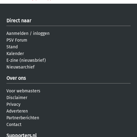
Direct naar
Aanmelden
/
inloggen
PSV Forum
Stand
Kalender
E-zine (nieuwsbrief)
Nieuwsarchief
Over ons
Voor webmasters
Disclaimer
Privacy
Adverteren
Partnerberichten
Contact
Supporters.nl