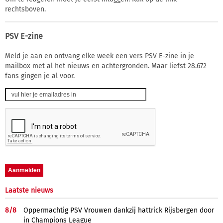
rechtsboven.
PSV E-zine
Meld je aan en ontvang elke week een vers PSV E-zine in je
mailbox met al het nieuws en achtergronden. Maar liefst 28.672
fans gingen je al voor.
Laatste nieuws
8/
8
Oppermachtig PSV Vrouwen dankzij hattrick Rijsbergen door
in Champions League