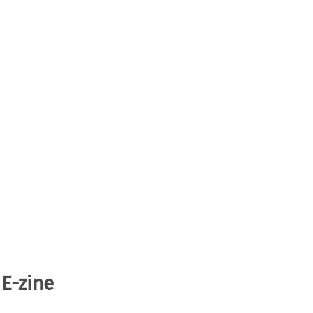
 E-zine