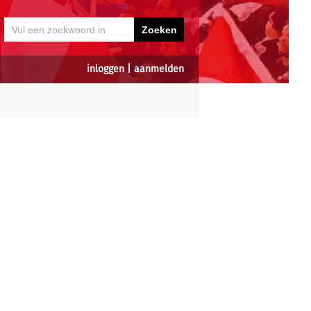
inloggen
|
aanmelden