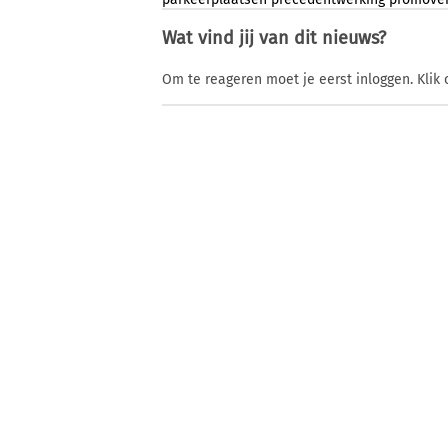
Wat vind jij van dit nieuws?
Om te reageren moet je eerst inloggen. Klik 