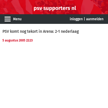
Menu
inloggen
|
aanmelden
PSV komt nog tekort in Arena: 2-1 nederlaag
5 augustus 2005 22:23