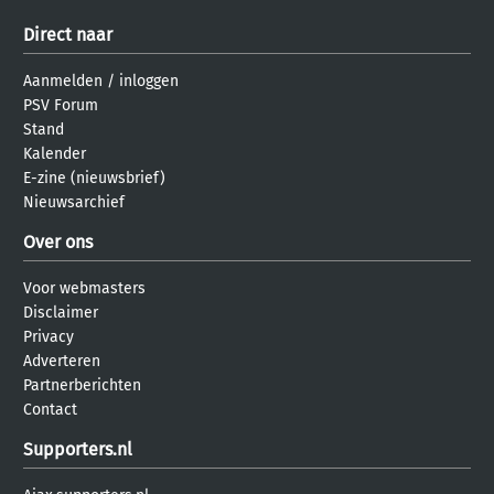
Direct naar
Aanmelden
/
inloggen
PSV Forum
Stand
Kalender
E-zine (nieuwsbrief)
Nieuwsarchief
Over ons
Voor webmasters
Disclaimer
Privacy
Adverteren
Partnerberichten
Contact
Supporters.nl