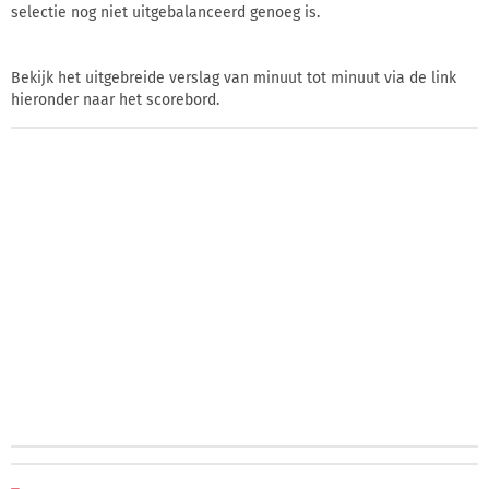
selectie nog niet uitgebalanceerd genoeg is.
Bekijk het uitgebreide verslag van minuut tot minuut via de link
hieronder naar het scorebord.