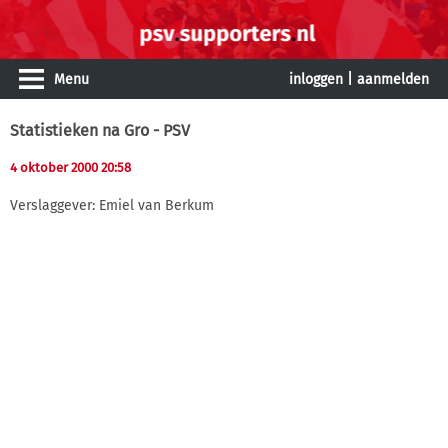
Menu
inloggen
|
aanmelden
Statistieken na Gro - PSV
4 oktober 2000 20:58
Verslaggever: Emiel van Berkum