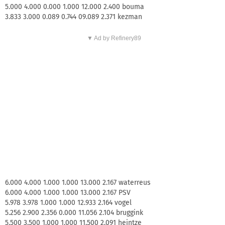
5.000 4.000 0.000 1.000 12.000 2.400 bouma
3.833 3.000 0.089 0.744 09.089 2.371 kezman
▼ Ad by Refinery89
6.000 4.000 1.000 1.000 13.000 2.167 waterreus
6.000 4.000 1.000 1.000 13.000 2.167 PSV
5.978 3.978 1.000 1.000 12.933 2.164 vogel
5.256 2.900 2.356 0.000 11.056 2.104 bruggink
5.500 3.500 1.000 1.000 11.500 2.091 heintze