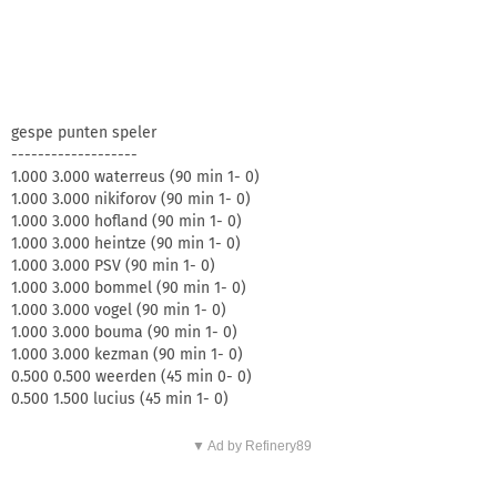
gespe punten speler
-------------------
1.000 3.000 waterreus (90 min 1- 0)
1.000 3.000 nikiforov (90 min 1- 0)
1.000 3.000 hofland (90 min 1- 0)
1.000 3.000 heintze (90 min 1- 0)
1.000 3.000 PSV (90 min 1- 0)
1.000 3.000 bommel (90 min 1- 0)
1.000 3.000 vogel (90 min 1- 0)
1.000 3.000 bouma (90 min 1- 0)
1.000 3.000 kezman (90 min 1- 0)
0.500 0.500 weerden (45 min 0- 0)
0.500 1.500 lucius (45 min 1- 0)
▼ Ad by Refinery89