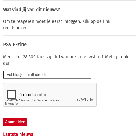
Wat vind jij van dit nieuws?
Om te reageren moet je eerst inloggen. Klik op de link
rechtsboven.
PSV E-zine
Meer dan 28.500 fans zijn lid van onze nieuwsbrief. Meld je ook
aan!
Laatste nieuws