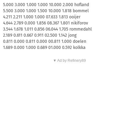
5.000 3.000 1.000 1.000 10.000 2.000 hofland
5.500 3.000 1.000 1.500 10.000 1.818 bommel
4.211 2.211 1.000 1.000 07.633 1.813 ooijer
4.644 2.789 0.000 1.856 08.367 1.801 nikiforov
3.544 1.678 1.011 0.856 06.044 1.705 rommedahl
2.189 0.611 0.667 0.911 02.500 1.142 jong
0.811 0.000 0.811 0.000 00.811 1.000 doelen
1.689 0.000 1.000 0.689 01.000 0.592 kolkka
▼ Ad by Refinery89