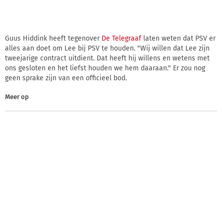
Guus Hiddink heeft tegenover
De Telegraaf
laten weten dat PSV er
alles aan doet om Lee bij PSV te houden. "Wij willen dat Lee zijn
tweejarige contract uitdient. Dat heeft hij willens en wetens met
ons gesloten en het liefst houden we hem daaraan." Er zou nog
geen sprake zijn van een officieel bod.
Meer op