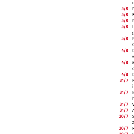
5/
8
5/
8
5/
8
5/
8
5/
8
4/
8
4/
8
4/
8
31/
7
31/
7
31/
7
31/
7
30/
7
30/
7