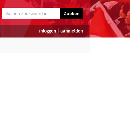
inloggen
|
aanmelden