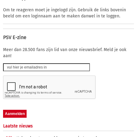
Om te reageren moet je ingelogd zijn. Gebruik de links bovenin
beeld om een loginnaam aan te maken danwel in te loggen.
PSV E-zine
Meer dan 28.500 fans zijn lid van onze nieuwsbrief. Meld je ook
aan!
Laatste nieuws