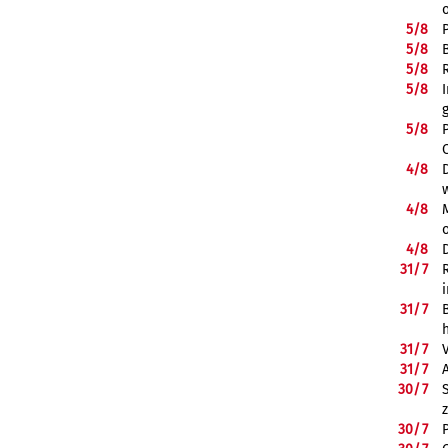
5/
8
5/
8
5/
8
5/
8
5/
8
4/
8
4/
8
4/
8
31/
7
31/
7
31/
7
31/
7
30/
7
30/
7