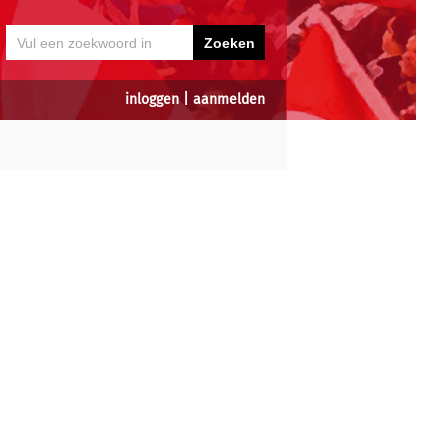
inloggen
|
aanmelden