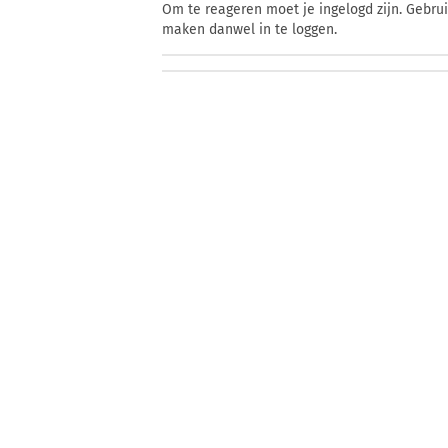
Om te reageren moet je ingelogd zijn. Gebru
maken danwel in te loggen.