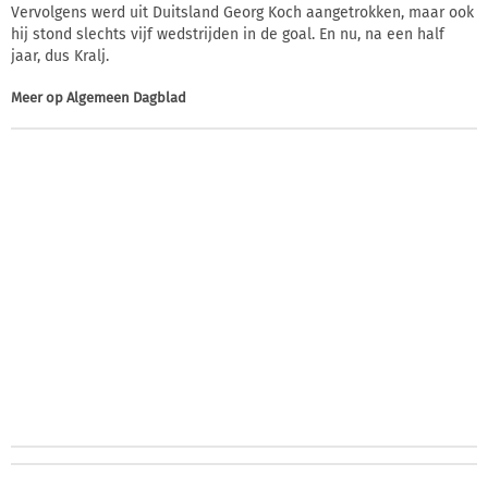
Vervolgens werd uit Duitsland Georg Koch aangetrokken, maar ook
hij stond slechts vijf wedstrijden in de goal. En nu, na een half
jaar, dus Kralj.
Meer op
Algemeen Dagblad