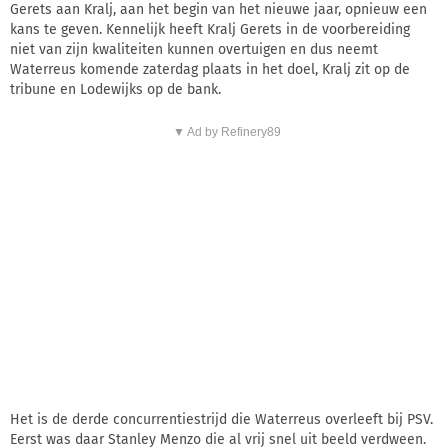
Gerets aan Kralj, aan het begin van het nieuwe jaar, opnieuw een
kans te geven. Kennelijk heeft Kralj Gerets in de voorbereiding
niet van zijn kwaliteiten kunnen overtuigen en dus neemt
Waterreus komende zaterdag plaats in het doel, Kralj zit op de
tribune en Lodewijks op de bank.
▼ Ad by Refinery89
Het is de derde concurrentiestrijd die Waterreus overleeft bij PSV.
Eerst was daar Stanley Menzo die al vrij snel uit beeld verdween.