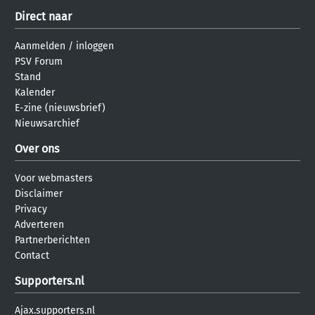
Direct naar
Aanmelden
/
inloggen
PSV Forum
Stand
Kalender
E-zine (nieuwsbrief)
Nieuwsarchief
Over ons
Voor webmasters
Disclaimer
Privacy
Adverteren
Partnerberichten
Contact
Supporters.nl
Ajax.supporters.nl