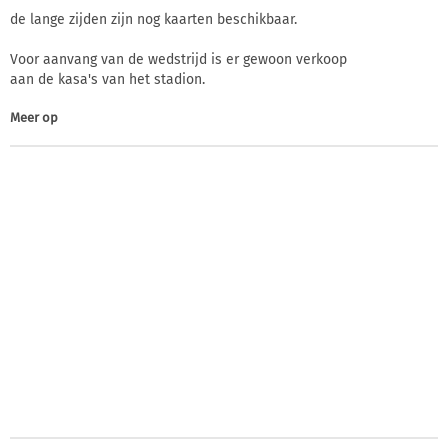
de lange zijden zijn nog kaarten beschikbaar.
Voor aanvang van de wedstrijd is er gewoon verkoop
aan de kasa's van het stadion.
Meer op