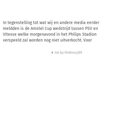
In tegenstelling tot wat wij en andere media eerder
meldden is de Amstel Cup wedstrijd tussen PSV en
Vitesse welke morgenavond in het Philips Stadion
verspeeld zal worden nog niet uitverkocht. Voor
▼ Ad by Refinery89