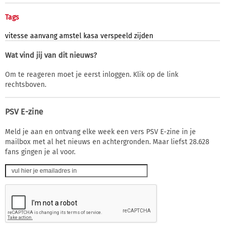
Tags
vitesse
aanvang
amstel
kasa
verspeeld
zijden
Wat vind jij van dit nieuws?
Om te reageren moet je eerst inloggen. Klik op de link
rechtsboven.
PSV E-zine
Meld je aan en ontvang elke week een vers PSV E-zine in je
mailbox met al het nieuws en achtergronden. Maar liefst 28.628
fans gingen je al voor.