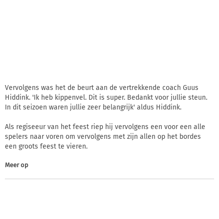
Vervolgens was het de beurt aan de vertrekkende coach Guus
Hiddink. 'Ik heb kippenvel. Dit is super. Bedankt voor jullie steun.
In dit seizoen waren jullie zeer belangrijk' aldus Hiddink.
Als regiseeur van het feest riep hij vervolgens een voor een alle
spelers naar voren om vervolgens met zijn allen op het bordes
een groots feest te vieren.
Meer op