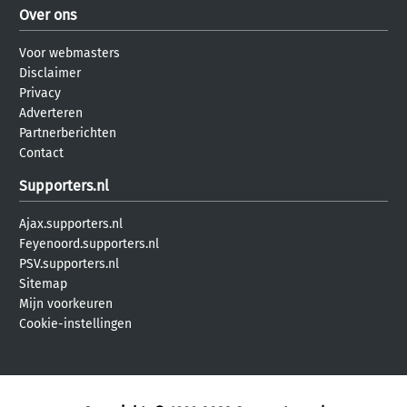
Over ons
Voor webmasters
Disclaimer
Privacy
Adverteren
Partnerberichten
Contact
Supporters.nl
Ajax.supporters.nl
Feyenoord.supporters.nl
PSV.supporters.nl
Sitemap
Mijn voorkeuren
Cookie-instellingen