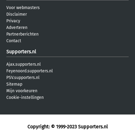
Voor webmasters
Disclaimer
Privacy
Adverteren
Partnerberichten
Contact
Supporters.nl
Ajax.supporters.nl
Feyenoord.supporters.nl
PSV.supporters.nl
Sitemap
Mijn voorkeuren
Cookie-instellingen
Copyright: © 1999-2023
Supporters.nl