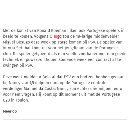
Met de komst van Ronald Koeman lijken ook Portugese spelers in
beeld te komen. Volgens
O Jogo
zou de 18-jarige middenvelder
Miguel Besugo deze week op stage komen bij PSV. De speler van
Vitoria Setubal komt uit voor het jeugdteam van de Portugese
club. De speler getypeerd als een snelle voetballer met een goede
techniek en power zou hopen komende week een contract af te
dwingen bij PSV.
Deze week meldde A Bola al dat PSV een bod zou hebben gedaan
bij Nancy van 1,5 miljoen euro op de Portugese centrale
verdediger Manuel da Costa. Nancy zou echter drie miljoen euro
voor hem vragen. Hij komt op dit moment uit met de Portugese
U20 in Toulon.
Meer op