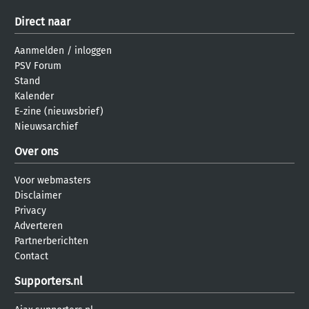
Direct naar
Aanmelden
/
inloggen
PSV Forum
Stand
Kalender
E-zine (nieuwsbrief)
Nieuwsarchief
Over ons
Voor webmasters
Disclaimer
Privacy
Adverteren
Partnerberichten
Contact
Supporters.nl