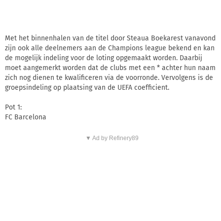
Met het binnenhalen van de titel door Steaua Boekarest vanavond
zijn ook alle deelnemers aan de Champions league bekend en kan
de mogelijk indeling voor de loting opgemaakt worden. Daarbij
moet aangemerkt worden dat de clubs met een * achter hun naam
zich nog dienen te kwalificeren via de voorronde. Vervolgens is de
groepsindeling op plaatsing van de UEFA coefficient.
Pot 1:
FC Barcelona
▼ Ad by Refinery89