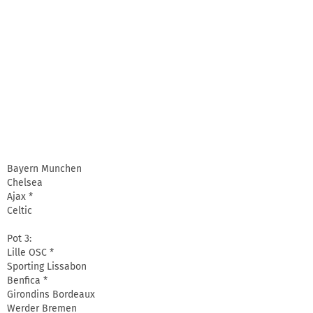
Bayern Munchen
Chelsea
Ajax *
Celtic
Pot 3:
Lille OSC *
Sporting Lissabon
Benfica *
Girondins Bordeaux
Werder Bremen